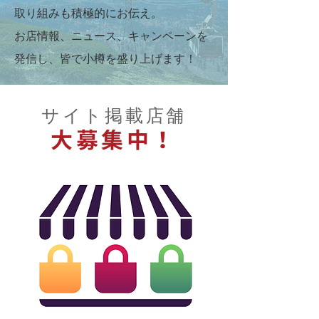
取り組みも積極的にお伝え。
お店情報、ニュース、キャンペーンを
発信し、皆で小樽を盛り上げます！
サイト掲載店舗
大募集中！