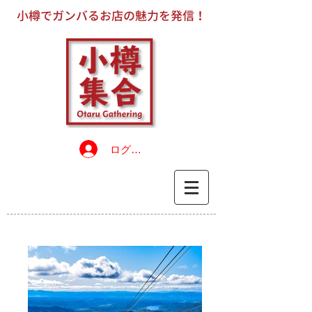
小樽でガンバるお店の魅力を発信！
ログイン