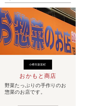
小樽市新富町
おかもと商店
野菜たっぷりの手作りのお
惣菜のお店です。